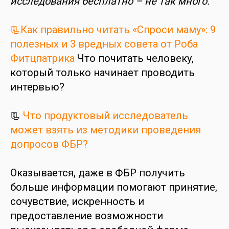
исследования бесплатно – не так много.
📃Как правильно читать «Спроси маму»: 9
полезных и 3 вредных совета от Роба
Фитцпатрика
Что почитать человеку,
который только начинает проводить
интервью?
📃
Что продуктовый исследователь
может взять из методики проведения
допросов ФБР?
Оказывается, даже в ФБР получить
больше информации помогают принятие,
сочувствие, искренность и
предоставление возможности