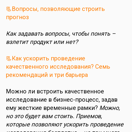
📃Вопросы, позволяющие строить
прогноз
Как задавать вопросы, чтобы понять –
взлетит продукт или нет?
📃Как ускорить проведение
качественного исследования? Семь
рекомендаций и три барьера
Можно ли встроить качественное
исследование в бизнес-процесс, задав
ему жесткие временные рамки?
Можно,
но это будет вам стоить. Приемов,
которые позволяют ускорить проведение