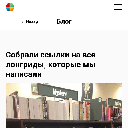
Блог
← Назад
Собрали ссылки на все
лонгриды, которые мы
написали