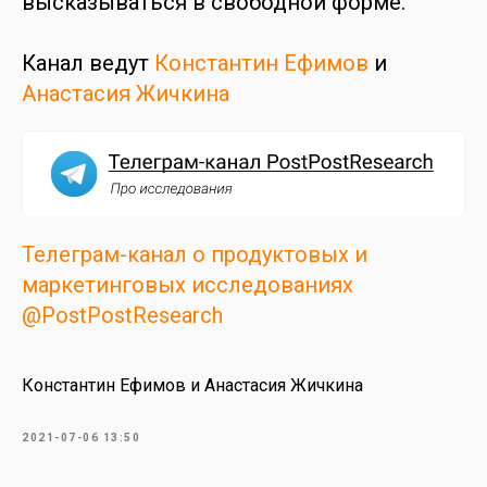
высказываться в свободной форме.
Канал ведут
Константин Ефимов
и
Анастасия Жичкина
Телеграм-канал о продуктовых и
маркетинговых исследованиях
@PostPostResearch
Константин Ефимов и Анастасия Жичкина
2021-07-06 13:50