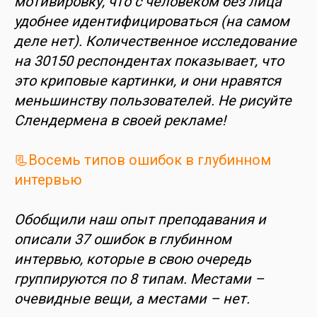
мотивировку, что с человеком без лица
удобнее идентифицироваться (на самом
деле нет). Количественное исследование
на 30150 респондентах показывает, что
это криповые картинки, и они нравятся
меньшинству пользователей. Не рисуйте
Слендермена в своей рекламе!
📃Восемь типов ошибок в глубинном
интервью
Обобщили наш опыт преподавания и
описали 37 ошибок в глубинном
интервью, которые в свою очередь
группируются по 8 типам. Местами –
очевидные вещи, а местами – нет.