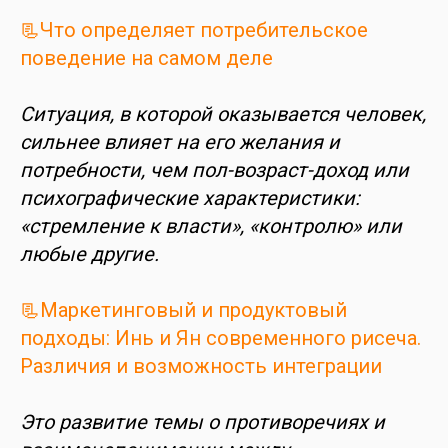
📃Что определяет потребительское
поведение на самом деле
Ситуация, в которой оказывается человек,
сильнее влияет на его желания и
потребности, чем пол-возраст-доход или
психографические характеристики:
«стремление к власти», «контролю» или
любые другие.
📃Маркетинговый и продуктовый
подходы: Инь и Ян современного рисеча.
Различия и возможность интеграции
Это развитие темы о противоречиях и