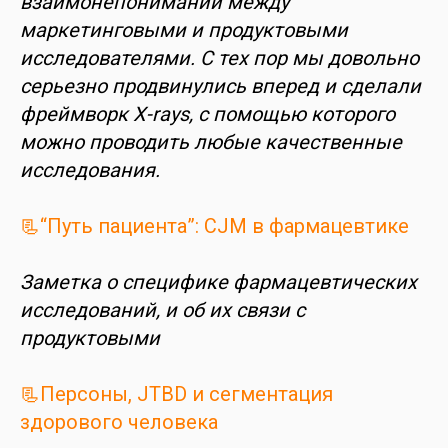
взаимонепонимании между
маркетинговыми и продуктовыми
исследователями. С тех пор мы довольно
серьезно продвинулись вперед и сделали
фреймворк X-rays, с помощью которого
можно проводить любые качественные
исследования.
📃“Путь пациента”: CJM в фармацевтике
Заметка о специфике фармацевтических
исследований, и об их связи с
продуктовыми
📃Персоны, JTBD и сегментация
здорового человека