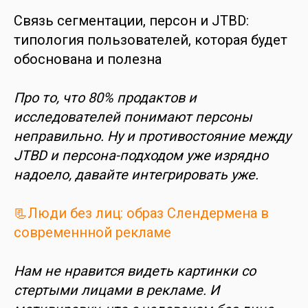
Связь сегментации, персон и JTBD:
типология пользователей, которая будет
обоснована и полезна
Про то, что 80% продактов и
исследователей понимают персоны
неправильно. Ну и противостояние между
JTBD и персона-подходом уже изрядно
надоело, давайте интегрировать уже.
📃Люди без лиц: образ Слендермена в
современнной рекламе
Нам не нравится видеть картинки со
стертыми лицами в рекламе. И