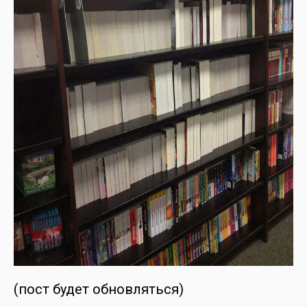
(пост будет обновляться)