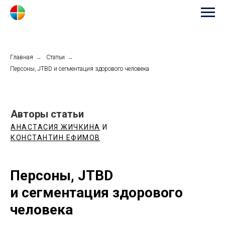
Главная
→
Статьи
→
Персоны, JTBD и сегментация здорового человека
Авторы статьи
АНАСТАСИЯ ЖИЧКИНА
И
КОНСТАНТИН ЕФИМОВ
Персоны, JTBD
и сегментация здорового
человека