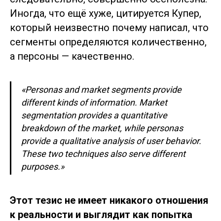
Иногда, что ещё хуже, цитируется Купер,
который неизвестно почему написал, что
сегменты определяются количественно,
а персоны — качественно.
«Personas and market segments provide
different kinds of information. Market
segmentation provides a quantitative
breakdown of the market, while personas
provide a qualitative analysis of user behavior.
These two techniques also serve different
purposes.»
Этот тезис не имеет никакого отношения
к реальности и выглядит как попытка