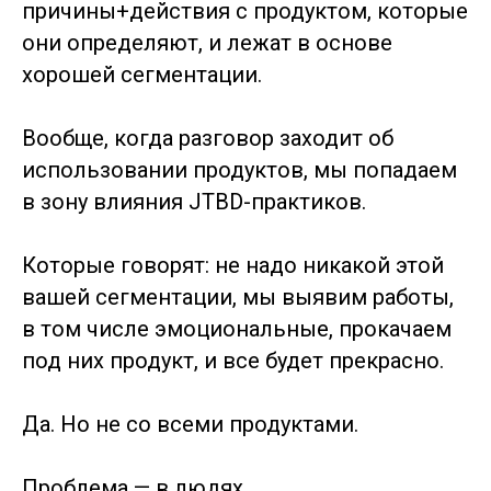
причины+действия с продуктом, которые
они определяют, и лежат в основе
хорошей сегментации.
Вообще, когда разговор заходит об
использовании продуктов, мы попадаем
в зону влияния JTBD-практиков.
Которые говорят: не надо никакой этой
вашей сегментации, мы выявим работы,
в том числе эмоциональные, прокачаем
под них продукт, и все будет прекрасно.
Да. Но не со всеми продуктами.
Проблема — в людях.