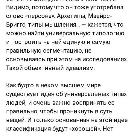
Видимо, потому что он тоже употреблял
слово «персона». Архетипы, Маейрс-
Бриггс, типы мышления… — кажется, что
можно найти универсальную типологию
и построить на ней единую и самую
правильную сегментацию, не
основываясь при этом на исследованиях.
Такой объективный идеализм.
Как будто в неком высшем мире
существует идея об универсальных типах
людей, и очень важно воспринять ее
правильно, чтобы проникнуть в суть
вещей. И только основанная на этой идее
классификация будут «хорошей». Нет