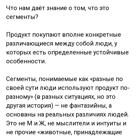
Что нам даёт знание о том, что это
сегменты?
Продукт покупают вполне конкретные
различающиеся между собой люди, у
которых есть определенные устойчивые
особенности.
Сегменты, понимаемые как «разные по
своей сути люди используют продукт по-
разному» (в разных ситуациях, но это
другая история) — не фантазийны, а
основаны на реальных различиях людей.
Это не М и Ж, не мыслители и интуиты и
не прочие «животные, принадлежащие