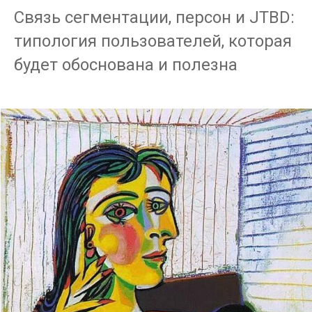
Связь сегментации, персон и JTBD:
типология пользователей, которая
будет обоснована и полезна