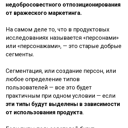
недобросовестного отпозиционирования
от вражеского маркетинга.
На самом деле то, что в продуктовых
исследованиях называется «персонами»
или «персонажами», — это старые добрые
сегменты.
Сегментация, или создание персон, или
любое определение типов
пользователей — все это будет
практичным при одном условии — если
эти типы будут выделены в зависимости
от использования продукта
.