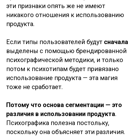
эти признаки опять же не имеют
никакого отношения к использованию
продукта.
Если типы пользователей будут
сначала
выделены с помощью брендированной
психографической методики, и только
потом к психотипам будет привязано
использование продукта — эта магия
тоже не сработает.
Потому что основа сегментации — это
различия в использовании продукта
.
Психографика полезна постольку,
поскольку она объясняет эти различия.