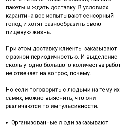
Книга
пакеты и ждать доставку. В условиях
карантина все испытывают сенсорный
© 2021-2026 qual.education
голод и хотят разнообразить свою
пищевую жизнь.
При этом доставку клиенты заказывают
с разной периодичностью. И выделение
сколь угодно большого количества работ
не отвечает на вопрос, почему.
Но если поговорить с людьми на тему их
самих, можно выяснить, что они
различаются по импульсивности.
Организованные люди заказывают