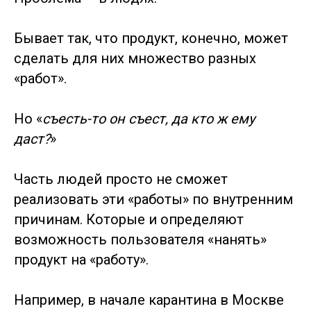
Бывает так, что продукт, конечно, может
сделать для них множество разных
«работ».
Но «
съесть-то он съест, да кто ж ему
даст?
»
Часть людей просто не сможет
реализовать эти «работы» по внутренним
причинам. Которые и определяют
возможность пользователя «нанять»
продукт на «работу».
Например, в начале карантина в Москве