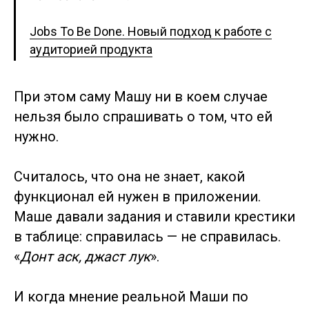
Jobs To Be Done. Новый подход к работе с
аудиторией продукта
При этом саму Машу ни в коем случае
нельзя было спрашивать о том, что ей
нужно.
Считалось, что она не знает, какой
функционал ей нужен в приложении.
Маше давали задания и ставили крестики
в таблице: справилась — не справилась.
«
Донт аск, джаст лук
».
И когда мнение реальной Маши по