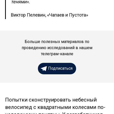
тенями».
Виктор Пелевин, «Чапаев и Пустота»
Больше полезных материалов по
проведению исследований в нашем
телеграм-канале
Подписаться
Попытки сконструировать небесный
велосипед с квадратными колесами по-