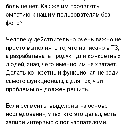
больше нет. Как же им проявлять
эмпатию к нашим пользователям без
фото?
Человеку действительно очень важно не
просто выполнять то, что написано в ТЗ,
а разрабатывать продукт для конкретных
людей, зная, чего именно им не хватает.
Делать конкретный функционал не ради
самого функционала, а для тех, чьи
проблемы он должен решить.
Если сегменты выделены на основе
исследования, у тех, кто это делал, есть
записи интервью с пользователями.