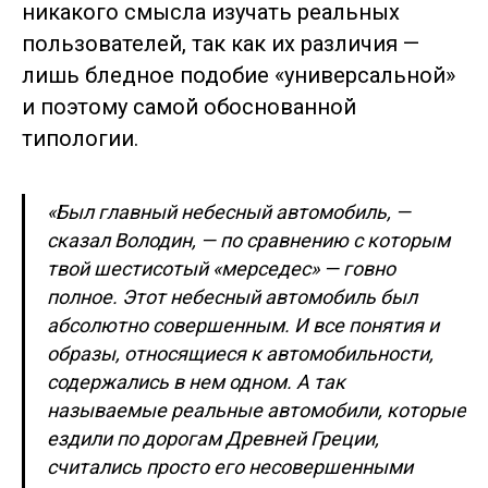
никакого смысла изучать реальных
пользователей, так как их различия —
лишь бледное подобие «универсальной»
и поэтому самой обоснованной
типологии.
«Был главный небесный автомобиль, —
сказал Володин, — по сравнению с которым
твой шестисотый «мерседес» — говно
полное. Этот небесный автомобиль был
абсолютно совершенным. И все понятия и
образы, относящиеся к автомобильности,
содержались в нем одном. А так
называемые реальные автомобили, которые
ездили по дорогам Древней Греции,
считались просто его несовершенными