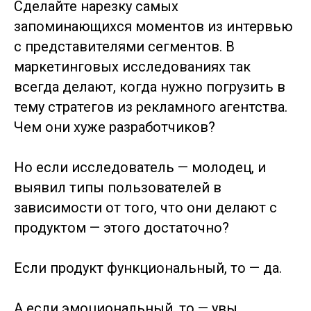
Сделайте нарезку самых
запоминающихся моментов из интервью
с представителями сегментов. В
маркетинговых исследованиях так
всегда делают, когда нужно погрузить в
тему стратегов из рекламного агентства.
Чем они хуже разработчиков?
Но если исследователь — молодец, и
выявил типы пользователей в
зависимости от того, что они делают с
продуктом — этого достаточно?
Если продукт функциональный, то — да.
А если эмоциональный, то — увы.