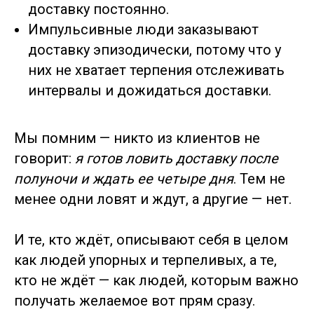
доставку постоянно.
Импульсивные люди заказывают
доставку эпизодически, потому что у
них не хватает терпения отслеживать
интервалы и дожидаться доставки.
Мы помним — никто из клиентов не
говорит:
я готов ловить доставку после
полуночи и ждать ее четыре дня
. Тем не
менее одни ловят и ждут, а другие — нет.
И те, кто ждёт, описывают себя в целом
как людей упорных и терпеливых, а те,
кто не ждёт — как людей, которым важно
получать желаемое вот прям сразу.