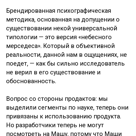
Брендированная психографическая
методика, основанная на допущении о
существовании некой универсальной
типологии — это версия «небесного
мерседеса». Который в объективной
реальности, данной нам в ощущениях, не
поедет, — как бы сильно исследователь
не верил в его существование и
обоснованность.
Вопрос со стороны продактов: мы
выделили сегменты по науке, теперь они
привязаны к использованию продукта.
Но разработчики теперь не могут
посмотреть на Машу, потому что Маши