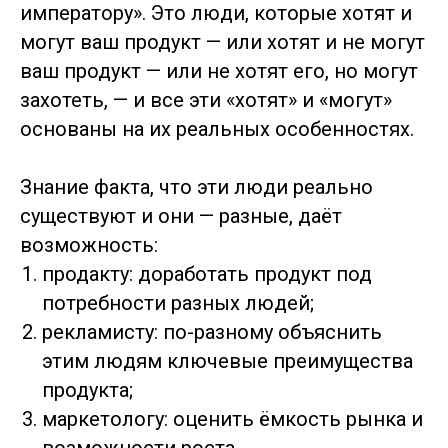
императору». Это люди, которые хотят и
могут ваш продукт — или хотят и не могут
ваш продукт — или не хотят его, но могут
захотеть, — и все эти «хотят» и «могут»
основаны на их реальных особенностях.
Знание факта, что эти люди реально
существуют и они — разные, даёт
возможность:
продакту: доработать продукт под
потребности разных людей;
рекламисту: по-разному объяснить
этим людям ключевые преимущества
продукта;
маркетологу: оценить ёмкость рынка и
возможности роста.