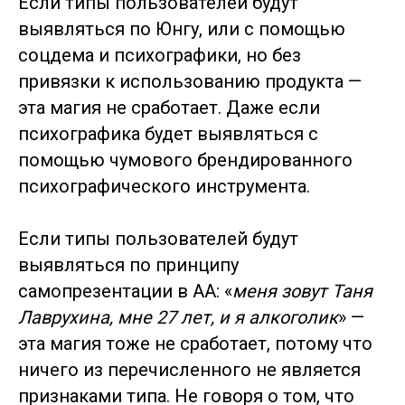
Если типы пользователей будут
выявляться по Юнгу, или с помощью
соцдема и психографики, но без
привязки к использованию продукта —
эта магия не сработает. Даже если
психографика будет выявляться с
помощью чумового брендированного
психографического инструмента.
Если типы пользователей будут
выявляться по принципу
самопрезентации в АА: «
меня зовут Таня
Лаврухина, мне 27 лет, и я алкоголик
» —
эта магия тоже не сработает, потому что
ничего из перечисленного не является
признаками типа. Не говоря о том, что