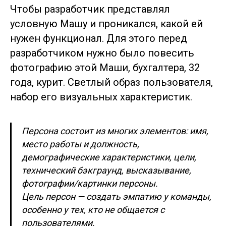
Чтобы разработчик представлял
условную Машу и проникался, какой ей
нужен функционал. Для этого перед
разработчиком нужно было повесить
фотографию этой Маши, бухгалтера, 32
года, курит. Светлый образ пользователя,
набор его визуальных характеристик.
Персона состоит из многих элементов: имя,
место работы и должность,
демографические характеристики, цели,
технический бэкграунд, высказывание,
фотографии/картинки персоны.
Цель персон — создать эмпатию у команды,
особенно у тех, кто не общается с
пользователями.