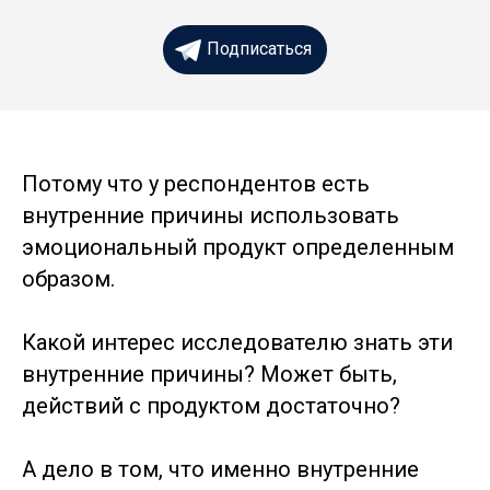
Подписаться
Потому что у респондентов есть
внутренние причины использовать
эмоциональный продукт определенным
образом.
Какой интерес исследователю знать эти
внутренние причины? Может быть,
действий с продуктом достаточно?
А дело в том, что именно внутренние