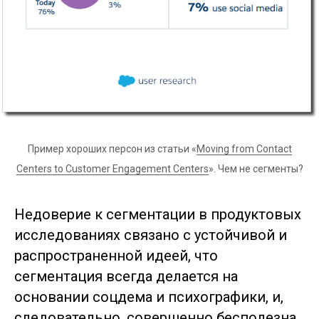
Пример хороших персон из статьи «
Moving from Contact
Centers to Customer Engagement Centers
». Чем не сегменты?
Недоверие к сегментации в продуктовых
исследованиях связано с устойчивой и
распространенной идеей, что
сегментация всегда делается на
основании соцдема и психографики, и,
следовательно, совершенно бесполезна.