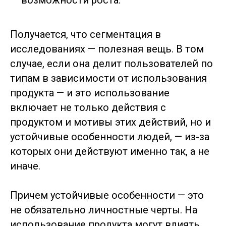
Получается, что сегментация в
исследованиях — полезная вещь. В том
случае, если она делит пользователей по
типам в зависимости от использования
продукта — и это использование
включает не только действия с
продуктом и мотивы этих действий, но и
устойчивые особенности людей, — из-за
которых они действуют именно так, а не
иначе.
Причем устойчивые особенности — это
не обязательно личностные черты. На
использование продукта могут влиять