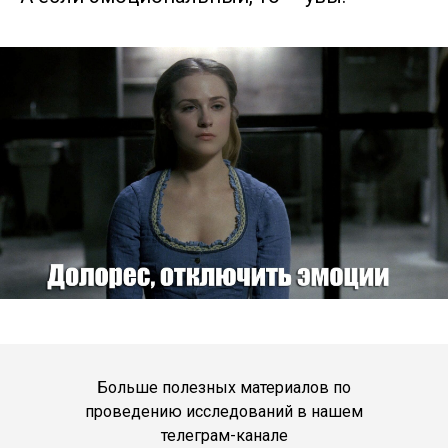
Больше полезных материалов по
проведению исследований в нашем
телеграм-канале