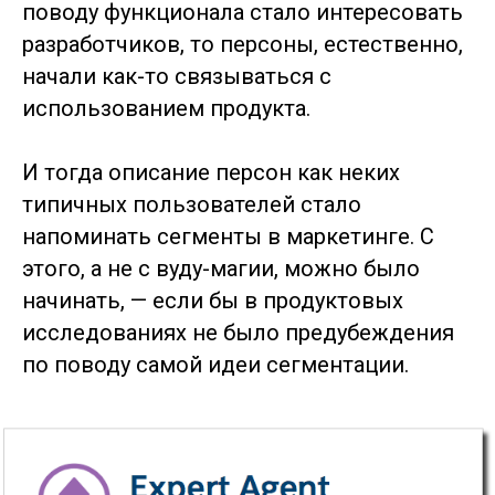
поводу функционала стало интересовать
разработчиков, то персоны, естественно,
начали как-то связываться с
использованием продукта.
И тогда описание персон как неких
типичных пользователей стало
напоминать сегменты в маркетинге. С
этого, а не с вуду-магии, можно было
начинать, — если бы в продуктовых
исследованиях не было предубеждения
по поводу самой идеи сегментации.