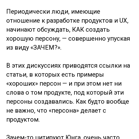
Периодически люди, имеющие
отношение к разработке продуктов и UX,
начинают обсуждать, КАК создать
хорошую персону, — совершенно упуская
из виду «ЗАЧЕМ?».
В этих дискуссиях приводятся ссылки на
статьи, в которых есть примеры
«хороших» персон — и при этом нет ни
слова о том продукте, под который эти
персоны создавались. Как будто вообще
не важно, что «персона» делает с
продуктом.
Зачем-то цитируют Юнга, очень часто.