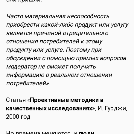
Часто материальная неспособность
приобрести какой-либо продукт или услугу
является причиной отрицательного
отношения потребителей к этому
продукту или услуге. Поэтому при
обсуждении с помощью прямых вопросов
модератор не сможет получить
информацию о реальном отношении
потребителей».
Статья «
Проективные методики в
качественных исследованиях
», И. Гурджи,
2000 год
Но времена меняются, и
люди