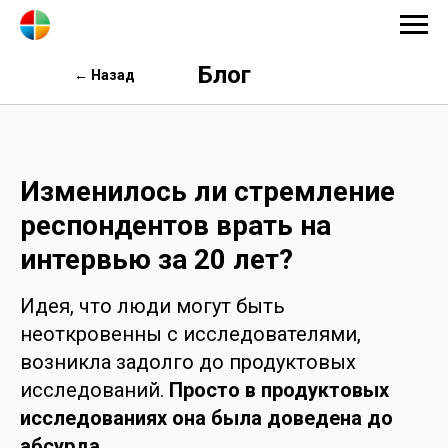
Блог
← Назад
Изменилось ли стремление
респондентов врать на
интервью за 20 лет?
Идея, что люди могут быть
неоткровенны с исследователями,
возникла задолго до продуктовых
исследований.
Просто в продуктовых
исследованиях она была доведена до
абсурда.