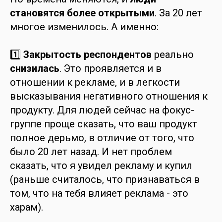
становятся более открытыми
. За 20 лет
многое изменилось. А именно:
1️⃣
Закрытость респондентов
реально
снизилась
. Это проявляется и в
отношении к рекламе, и в легкости
высказывания негативного отношения к
продукту. Для людей сейчас на фокус-
группе проще сказать, что ваш продукт
полное дерьмо, в отличие от того, что
было 20 лет назад. И нет проблем
сказать, что я увидел рекламу и купил
(раньше считалось, что признаваться в
том, что на тебя влияет реклама - это
харам).