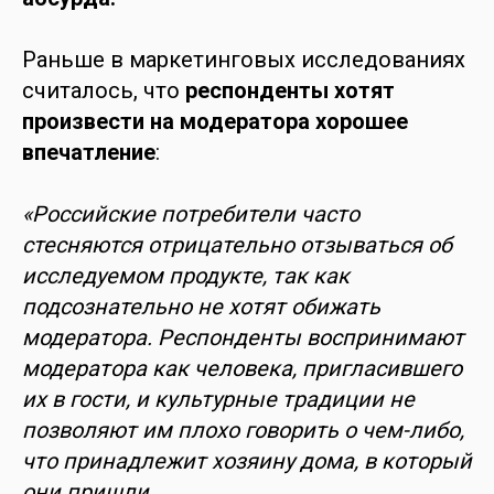
Раньше в маркетинговых исследованиях
считалось, что
респонденты хотят
произвести на модератора хорошее
впечатление
:
«Российские потребители часто
стесняются отрицательно отзываться об
исследуемом продукте, так как
подсознательно не хотят обижать
модератора. Респонденты воспринимают
модератора как человека, пригласившего
их в гости, и культурные традиции не
позволяют им плохо говорить о чем-либо,
что принадлежит хозяину дома, в который
они пришли.