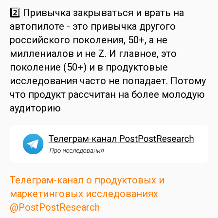
2️⃣ Привычка закрываться и врать на
автопилоте - это привычка другого
российского поколения, 50+, а не
миллениалов и не Z. И главное, это
поколение (50+) и в продуктовые
исследования часто не попадает. Потому
что продукт рассчитан на более молодую
аудиторию
Телеграм-канал о продуктовых и
маркетинговых исследованиях
@PostPostResearch