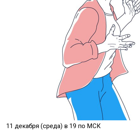
11 декабря (среда) в 19 по МСК