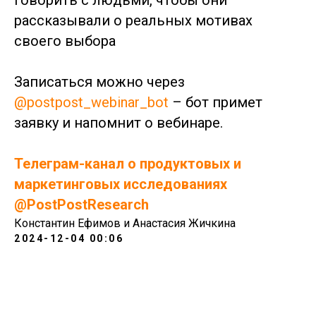
говорить с людьми, чтобы они
рассказывали о реальных мотивах
своего выбора
Записаться можно через
@postpost_webinar_bot
– бот примет
заявку и напомнит о вебинаре.
Телеграм-канал о продуктовых и
маркетинговых исследованиях
@PostPostResearch
Константин Ефимов и Анастасия Жичкина
2024-12-04 00:06