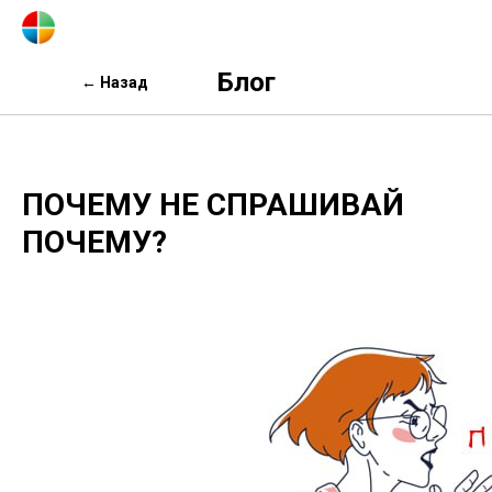
Блог
← Назад
ПОЧЕМУ НЕ СПРАШИВАЙ
ПОЧЕМУ?