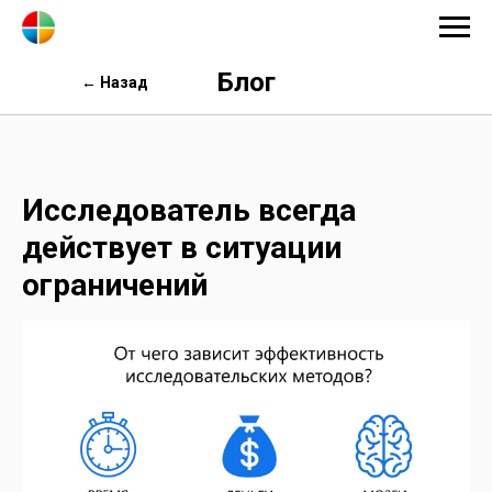
Блог
← Назад
Исследователь всегда
действует в ситуации
ограничений