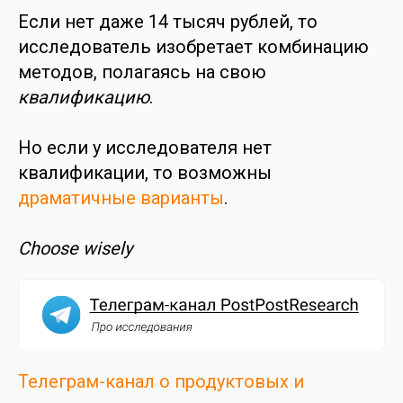
Если нет даже 14 тысяч рублей, то
исследователь изобретает комбинацию
методов, полагаясь на свою
квалификацию
.
Но если у исследователя нет
квалификации, то возможны
драматичные варианты
.
Choose wisely
Телеграм-канал о продуктовых и