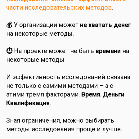
части исследовательских методов
.
💰
У организации может
не хватать
денег
на некоторые методы.
⏱
На проекте может не быть
времени
на
некоторые методы
И эффективность исследований связана
не только с самими методами – а с
этими тремя факторами.
Время
.
Деньги
.
Квалификация
.
Зная ограничения, можно выбирать
методы исследования проще и лучше.