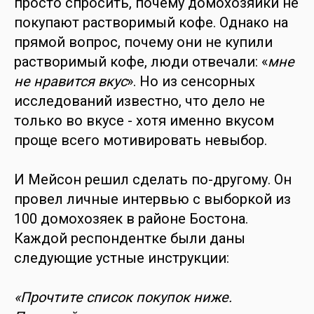
просто спросить, почему домохозяйки не
покупают растворимый кофе. Однако на
прямой вопрос, почему они не купили
растворимый кофе, люди отвечали: «
мне
не нравится вкус
». Но из сенсорных
исследований известно, что дело не
только во вкусе - хотя именно вкусом
проще всего мотивировать невыбор.
И Мейсон решил сделать по-другому. Он
провел личные интервью с выборкой из
100 домохозяек в районе Бостона.
Каждой респондентке были даны
следующие устные инструкции:
«Прочтите список покупок ниже.