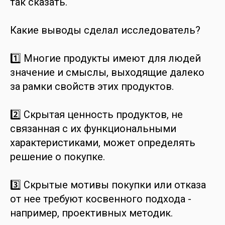
так сказать.
Какие выводы сделал исследователь?
1️⃣ Многие продукты имеют для людей
значение и смыслы, выходящие далеко
за рамки свойств этих продуктов.
2️⃣ Скрытая ценность продуктов, не
связанная с их функциональными
характеристиками, может определять
решение о покупке.
3️⃣ Скрытые мотивы покупки или отказа
от нее требуют косвенного подхода -
например, проективных методик.