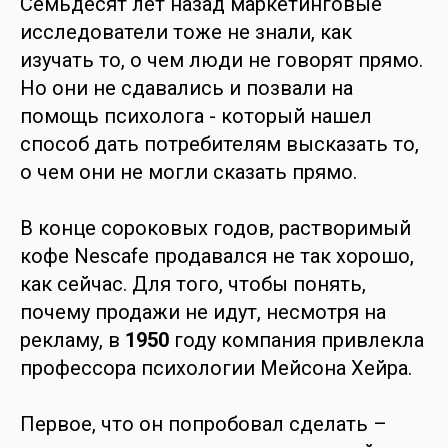
Семьдесят лет назад маркетинговые
исследователи тоже не знали, как
изучать то, о чем люди не говорят прямо.
Но они не сдавались и позвали на
помощь психолога - который нашел
способ дать потребителям высказать то,
о чем они не могли сказать прямо.
В конце сороковых годов, растворимый
кофе Nescafe продавался не так хорошо,
как сейчас. Для того, чтобы понять,
почему продажи не идут, несмотря на
рекламу, в
1950
году компания привлекла
профессора психологии Мейсона Хейра.
Первое, что он попробовал сделать –