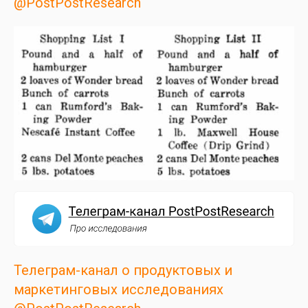
@PostPostResearch
Телеграм-канал о продуктовых и
маркетинговых исследованиях