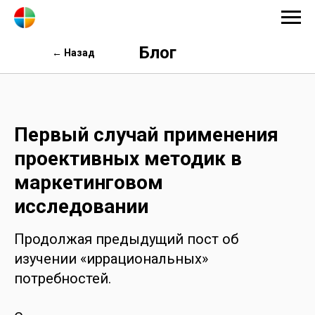
Блог
← Назад
Первый случай применения
проективных методик в
маркетинговом
исследовании
Продолжая предыдущий пост об
изучении «иррациональных»
потребностей.