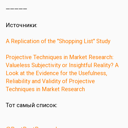
—————
Источники:
A Replication of the "Shopping List" Study
Projective Techniques in Market Research:
Valueless Subjectivity or Insightful Reality? A
Look at the Evidence for the Usefulness,
Reliability and Validity of Projective
Techniques in Market Research
Тот самый список: