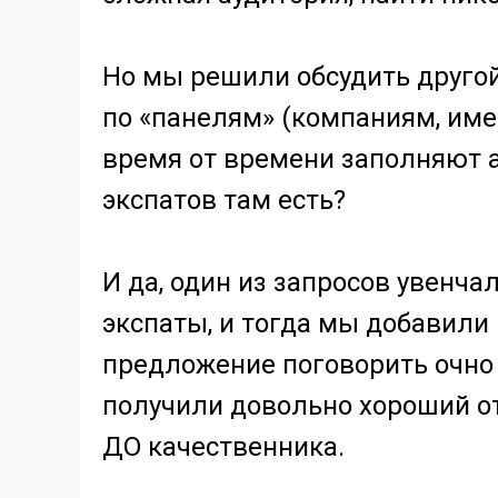
Но мы решили обсудить другой 
по «панелям» (компаниям, им
время от времени заполняют ан
экспатов там есть?
И да, один из запросов увенчал
экспаты, и тогда мы добавили
предложение поговорить очно 
получили довольно хороший о
ДО качественника.