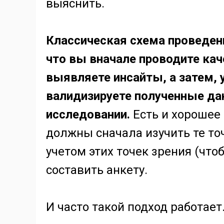
выяснить.
Классическая схема проведен
что вы вначале проводите кач
выявляете инсайты, а затем, 
валидизируете полученные да
исследовании.
Есть и хорошее
должны сначала изучить те точк
учетом этих точек зрения (чтоб
составить анкету.
И часто такой подход работает.