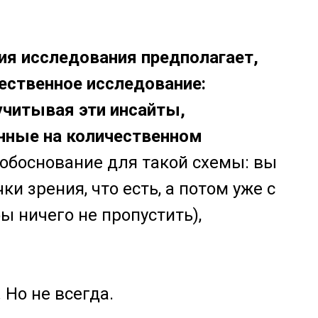
ия исследования предполагает,
ественное исследование:
учитывая эти инсайты,
нные на количественном
 обоснование для такой схемы: вы
и зрения, что есть, а потом уже с
ы ничего не пропустить),
 Но не всегда.