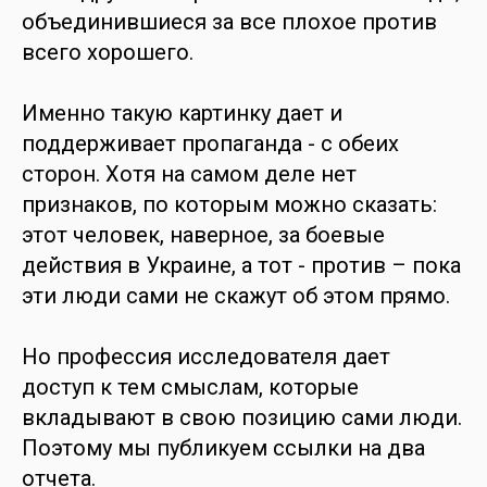
объединившиеся за все плохое против
всего хорошего.
Именно такую картинку дает и
поддерживает пропаганда - с обеих
сторон. Хотя на самом деле нет
признаков, по которым можно сказать:
этот человек, наверное, за боевые
действия в Украине, а тот - против – пока
эти люди сами не скажут об этом прямо.
Но профессия исследователя дает
доступ к тем смыслам, которые
вкладывают в свою позицию сами люди.
Поэтому мы публикуем ссылки на два
отчета.