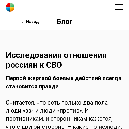
Блог
← Назад
Исследования отношения
россиян к СВО
Первой жертвой боевых действий всегда
становится правда.
Считается, что есть
только два пола
-
люди «за» и люди «против». И
противникам, и сторонникам кажется,
что с другой стороны – какие-то нелюди,