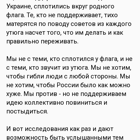
Украине, сплотились вкруг родного
флага. Те, кто не поддерживает, тихо
матерятся по поводу советов из каждого
утюга насчет того, что им делать и как
правильно переживать.
Мы не с теми, кто сплотился у флага, и не
с теми, кто звучит из утюга. Мы не хотим,
чтобы гибли люди с любой стороны. Мы
не хотим, чтобы России было как можно
хуже. Мы против - но не поддерживаем
идею коллективно повиниться и
постыдиться.
И вот исследования как раз и дают
возможность быть услышанными тем