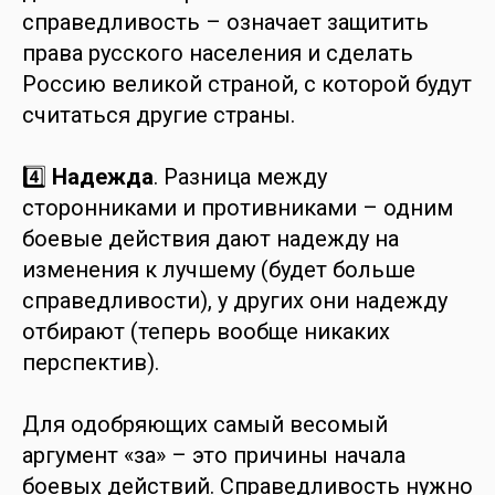
справедливость – означает защитить
права русского населения и сделать
Россию великой страной, с которой будут
считаться другие страны.
4️⃣
Надежда
. Разница между
сторонниками и противниками – одним
боевые действия дают надежду на
изменения к лучшему (будет больше
справедливости), у других они надежду
отбирают (теперь вообще никаких
перспектив).
Для одобряющих самый весомый
аргумент «за» – это причины начала
боевых действий. Справедливость нужно