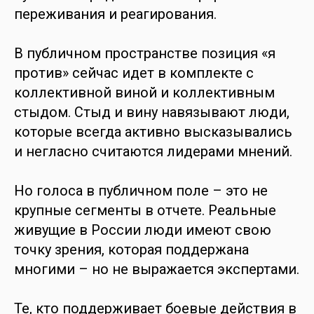
переживания и реагирования.
В публичном пространстве позиция «я
против» сейчас идет в комплекте с
коллективной виной и коллективным
стыдом. Стыд и вину навязывают люди,
которые всегда активно высказывались
и негласно считаются лидерами мнений.
Но голоса в публичном поле – это не
крупные сегменты в отчете. Реальные
живущие в России люди имеют свою
точку зрения, которая поддержана
многими – но не выражается экспертами.
Те, кто поддерживает боевые действия в