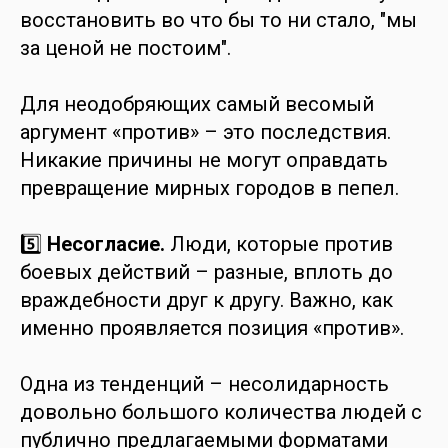
восстановить во что бы то ни стало, "мы
за ценой не постоим".
Для неодобряющих самый весомый
аргумент «против» – это последствия.
Никакие причины не могут оправдать
превращение мирных городов в пепел.
5️⃣
Несогласие.
Люди, которые против
боевых действий – разные, вплоть до
враждебности друг к другу. Важно, как
именно проявляется позиция «против».
Одна из тенденций – несолидарность
довольно большого количества людей с
публично предлагаемыми форматами