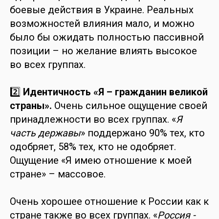
боевые действия в Украине. Реальных
возможностей влияния мало, и можно
было бы ожидать полностью пассивной
позиции – но желание влиять высокое
во всех группах.
2️⃣
Идентичность «Я – гражданин великой
страны».
Очень сильное ощущение своей
принадлежности во всех группах. «
Я
часть державы
» поддержано 90% тех, кто
одобряет, 58% тех, кто не одобряет.
Ощущение «Я имею отношение к моей
стране» – массовое.
Очень хорошее отношение к России как к
стране также во всех группах. «
Россия -