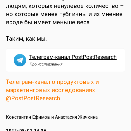
людям, которых ненулевое количество –
но которые менее публичны и их мнение
вроде бы имеет меньше веса.
Таким, как мы.
Телеграм-канал о продуктовых и
маркетинговых исследованиях
@PostPostResearch
Константин Ефимов и Анастасия Жичкина
2022-08-01 14:36