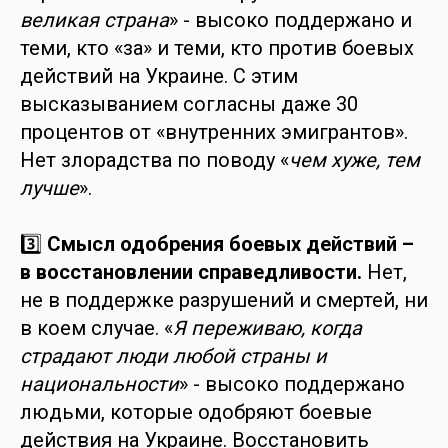
великая страна
» - высоко поддержано и
теми, кто «за» и теми, кто против боевых
действий на Украине. С этим
высказыванием согласны даже 30
процентов от «внутренних эмигрантов».
Нет злорадства по поводу «
чем хуже, тем
лучше
».
3️⃣
Смысл одобрения боевых действий –
в восстановлении справедливости.
Нет,
не в поддержке разрушений и смертей, ни
в коем случае. «
Я переживаю, когда
страдают люди любой страны и
национальности
» - высоко поддержано
людьми, которые одобряют боевые
действия на Украине. Восстановить