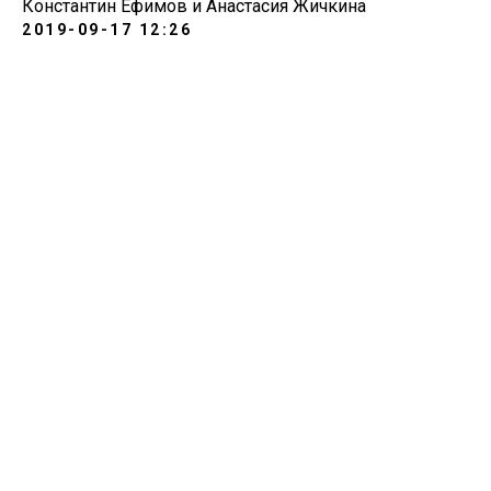
Константин Ефимов и Анастасия Жичкина
2019-09-17 12:26