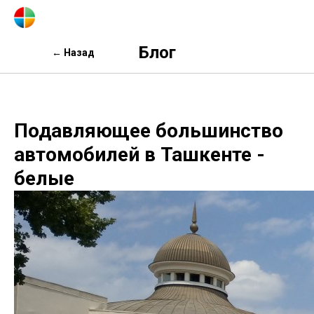
Блог
← Назад
Подавляющее большинство
автомобилей в Ташкенте -
белые