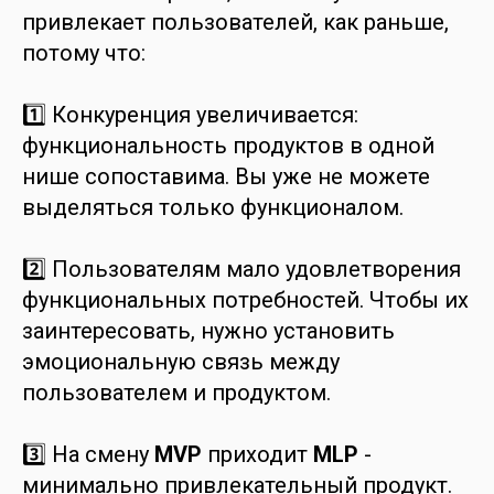
привлекает пользователей, как раньше,
потому что:
1️⃣ Конкуренция увеличивается:
функциональность продуктов в одной
нише сопоставима. Вы уже не можете
выделяться только функционалом.
2️⃣ Пользователям мало удовлетворения
функциональных потребностей. Чтобы их
заинтересовать, нужно установить
эмоциональную связь между
пользователем и продуктом.
3️⃣ На смену
MVP
приходит
MLP
-
минимально привлекательный продукт.