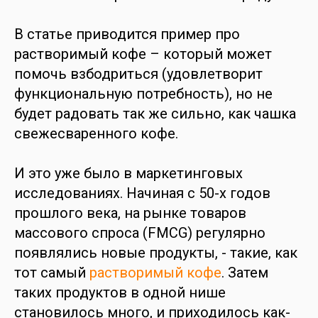
В статье приводится пример про
растворимый кофе – который может
помочь взбодриться (удовлетворит
функциональную потребность), но не
будет радовать так же сильно, как чашка
свежесваренного кофе.
И это уже было в маркетинговых
исследованиях. Начиная с 50-х годов
прошлого века, на рынке товаров
массового спроса (FMCG) регулярно
появлялись новые продукты, - такие, как
тот самый
растворимый кофе
. Затем
таких продуктов в одной нише
становилось много, и приходилось как-