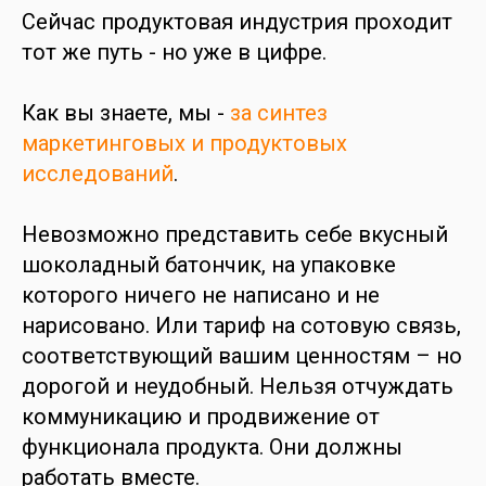
Сейчас продуктовая индустрия проходит
тот же путь - но уже в цифре.
Как вы знаете, мы -
за синтез
маркетинговых и продуктовых
исследований
.
Невозможно представить себе вкусный
шоколадный батончик, на упаковке
которого ничего не написано и не
нарисовано. Или тариф на сотовую связь,
соответствующий вашим ценностям – но
дорогой и неудобный. Нельзя отчуждать
коммуникацию и продвижение от
функционала продукта. Они должны
работать вместе.