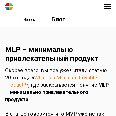
Блог
← Назад
MLP – минимально
привлекательный продукт
Скорее всего, вы все уже читали статью
20-го года «
What Is a Minimum Lovable
Product?
», где раскрывается понятие
MLP
–
минимально привлекательного
продукта
.
В статье говорится, что MVP уже не так