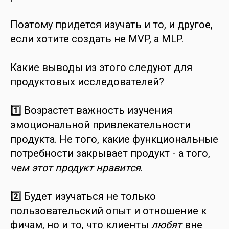
Поэтому придется изучать и то, и другое,
если хотите создать не MVP, а MLP.
Какие выводы из этого следуют для
продуктовых исследователей?
1️⃣ Возрастет важность изучения
эмоциональной привлекательности
продукта. Не того, какие функциональные
потребности закрывает продукт - а того,
чем этот продукт
нравится
.
2️⃣ Будет изучаться не только
пользовательский опыт и отношение к
фичам, но и то, что клиенты
любят
вне