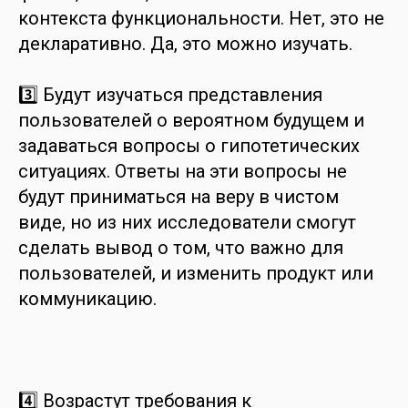
контекста функциональности. Нет, это не
декларативно. Да, это можно изучать.
3️⃣ Будут изучаться представления
пользователей о вероятном будущем и
задаваться вопросы о гипотетических
ситуациях. Ответы на эти вопросы не
будут приниматься на веру в чистом
виде, но из них исследователи смогут
сделать вывод о том, что важно для
пользователей, и изменить продукт или
коммуникацию.
4️⃣ Возрастут требования к