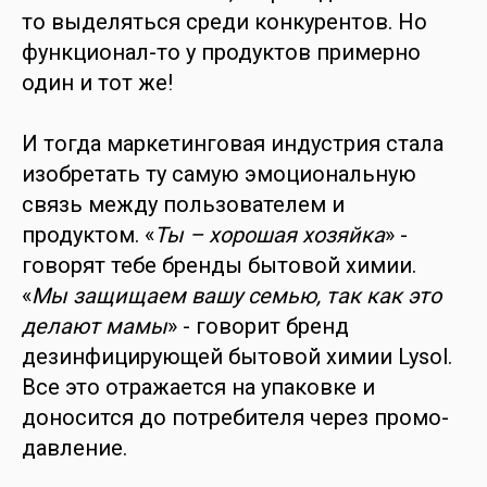
то выделяться среди конкурентов. Но
функционал-то у продуктов примерно
один и тот же!
И тогда маркетинговая индустрия стала
изобретать ту самую эмоциональную
связь между пользователем и
продуктом. «
Ты – хорошая хозяйка
» -
говорят тебе бренды бытовой химии.
«
Мы защищаем вашу семью, так как это
делают мамы
» - говорит бренд
дезинфицирующей бытовой химии Lysol.
Все это отражается на упаковке и
доносится до потребителя через промо-
давление.