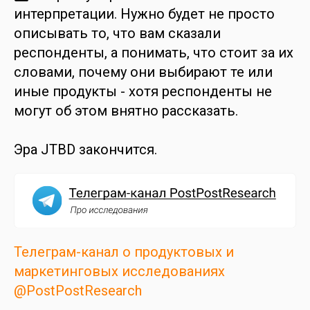
интерпретации. Нужно будет не просто
описывать то, что вам сказали
респонденты, а понимать, что стоит за их
словами, почему они выбирают те или
иные продукты - хотя респонденты не
могут об этом внятно рассказать.
Эра JTBD закончится.
Телеграм-канал о продуктовых и
маркетинговых исследованиях
@PostPostResearch