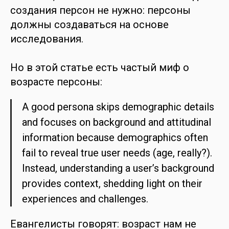
создания персон не нужно: персоны
должны создаваться на основе
исследования.
Но в этой статье есть частый миф о
возрасте персоны:
A good persona skips demographic details
and focuses on background and attitudinal
information because demographics often
fail to reveal true user needs (age, really?).
Instead, understanding a user’s background
provides context, shedding light on their
experiences and challenges.
Евангелисты говорят: возраст нам не