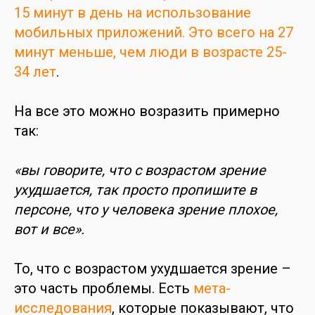
15 минут в день на использование
мобильных приложений. Это всего на 27
минут меньше, чем люди в возрасте 25-
34 лет
.
На все это можно возразить примерно
так:
«вы говорите, что с возрастом зрение
ухудшается, так просто пропишите в
персоне, что у человека зрение плохое,
вот и все».
То, что с возрастом ухудшается зрение –
это часть проблемы. Есть
мета-
исследования
, которые показывают, что