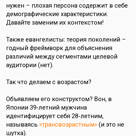
нужен – плохая персона содержит в себе
демографические характеристики.
Давайте заменим их контекстом!
Также евангелисты: теория поколений –
годный фреймворк для объяснения
различий между сегментами целевой
аудитории (нет).
Так что делаем с возрастом?
Объявляем его конструктом? Вон, в
Японии 39-летний мужчина
идентифицирует себя 28-летним,
называясь
«трансвозрастным»
(и это не
шутка).