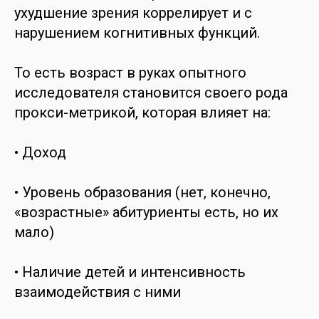
ухудшение зрения коррелирует и с
нарушением когнитивных функций.
То есть возраст в руках опытного
исследователя становится своего рода
прокси-метрикой, которая влияет на:
• Доход
• Уровень образования (нет, конечно,
«возрастные» абитуриенты есть, но их
мало)
• Наличие детей и интенсивность
взаимодействия с ними