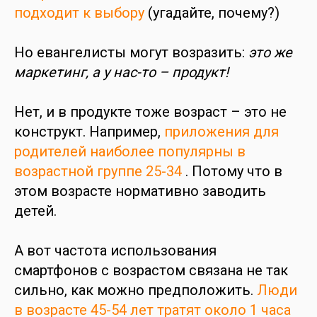
подходит к выбору
(угадайте, почему?)
Но евангелисты могут возразить:
это же
маркетинг, а у нас-то – продукт!
Нет, и в продукте тоже возраст – это не
конструкт. Например,
приложения для
родителей наиболее популярны в
возрастной группе 25-34
. Потому что в
этом возрасте нормативно заводить
детей.
А вот частота использования
смартфонов с возрастом связана не так
сильно, как можно предположить.
Люди
в возрасте 45-54 лет тратят около 1 часа