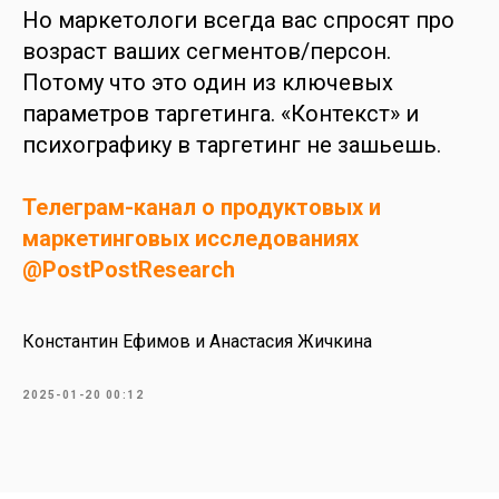
Но маркетологи всегда вас спросят про
возраст ваших сегментов/персон.
Потому что это один из ключевых
параметров таргетинга. «Контекст» и
психографику в таргетинг не зашьешь.
Телеграм-канал о продуктовых и
маркетинговых исследованиях
@PostPostResearch
Константин Ефимов и Анастасия Жичкина
2025-01-20 00:12