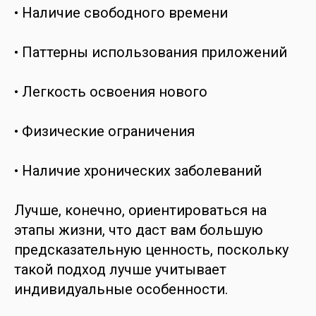
• Наличие свободного времени
• Паттерны использования приложений
• Легкость освоения нового
• Физические ограничения
• Наличие хронических заболеваний
Лучше, конечно, ориентироваться на
этапы жизни, что даст вам большую
предсказательную ценность, поскольку
такой подход лучше учитывает
индивидуальные особенности.