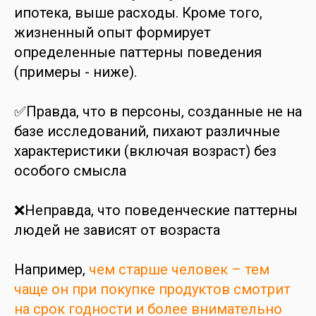
ипотека, выше расходы. Кроме того,
жизненный опыт формирует
определенные паттерны поведения
(примеры - ниже).
✅Правда, что в персоны, созданные не на
базе исследований, пихают различные
характеристики (включая возраст) без
особого смысла
❌Неправда, что поведенческие паттерны
людей не зависят от возраста
Например,
чем старше человек – тем
чаще он при покупке продуктов смотрит
на срок годности и более внимательно