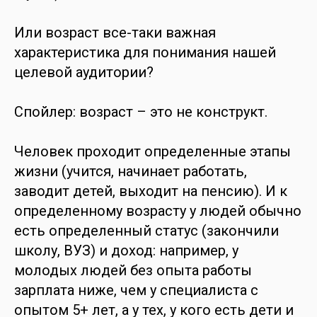
Или возраст все-таки важная
характеристика для понимания нашей
целевой аудитории?
Спойлер: возраст – это не конструкт.
Человек проходит определенные этапы
жизни (учится, начинает работать,
заводит детей, выходит на пенсию). И к
определенному возрасту у людей обычно
есть определенный статус (закончили
школу, ВУЗ) и доход: например, у
молодых людей без опыта работы
зарплата ниже, чем у специалиста с
опытом 5+ лет, а у тех, у кого есть дети и