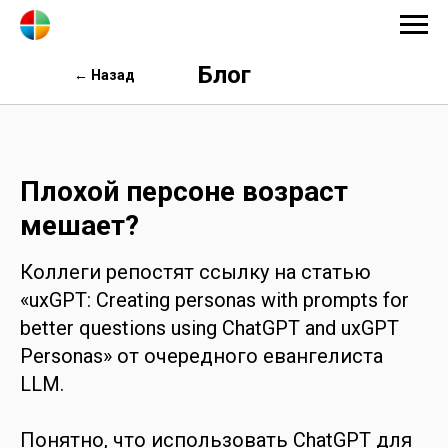
Блог
← Назад
Плохой персоне возраст
мешает?
Коллеги репостят ссылку на статью
«uxGPT: Creating personas with prompts for
better questions using ChatGPT and uxGPT
Personas» от очередного евангелиста
LLM.
Понятно, что использовать ChatGPT для